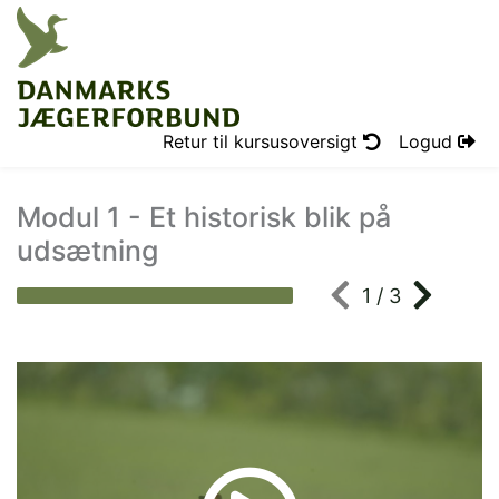
Retur til kursusoversigt
Logud
Modul 1 - Et historisk blik på
udsætning
1 / 3