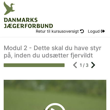
Retur til kursusoversigt
Logud
Modul 2 - Dette skal du have styr
på, inden du udsætter fjervildt
1 / 3